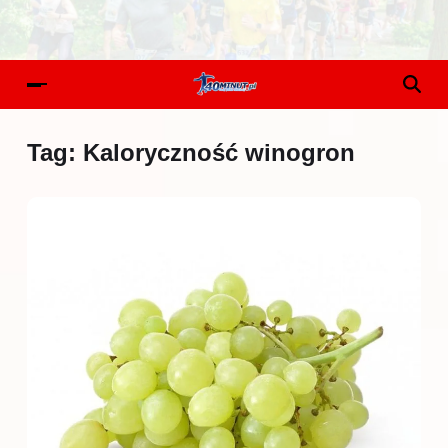
Tag:
Kaloryczność winogron