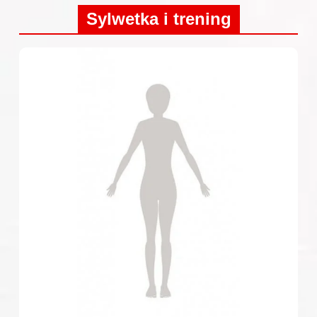
Sylwetka i trening