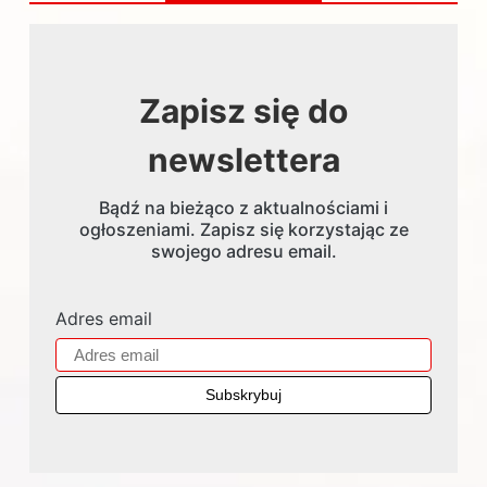
Zapisz się do
newslettera
Bądź na bieżąco z aktualnościami i
ogłoszeniami. Zapisz się korzystając ze
swojego adresu email.
Adres email