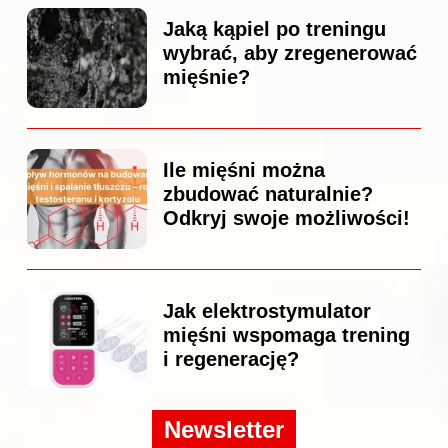
Jaką kąpiel po treningu
wybrać, aby zregenerować
mięśnie?
Ile mięśni można
zbudować naturalnie?
Odkryj swoje możliwości!
Jak elektrostymulator
mięśni wspomaga trening
i regenerację?
Newsletter