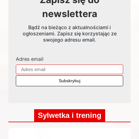
newslettera
Bądź na bieżąco z aktualnościami i
ogłoszeniami. Zapisz się korzystając ze
swojego adresu email.
Adres email
Sylwetka i trening