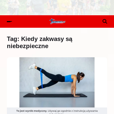
Tag:
Kiedy zakwasy są
niebezpieczne