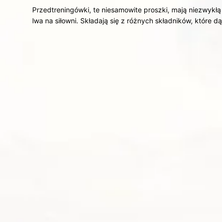
Przedtreningówki, te niesamowite proszki, mają niezwykłą 
lwa na siłowni. Składają się z różnych składników, które 