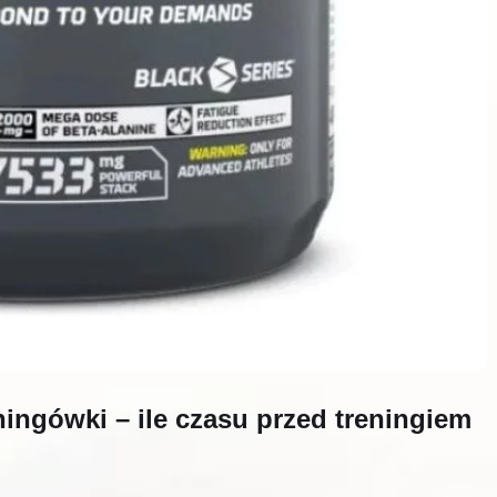
ngówki – ile czasu przed treningiem