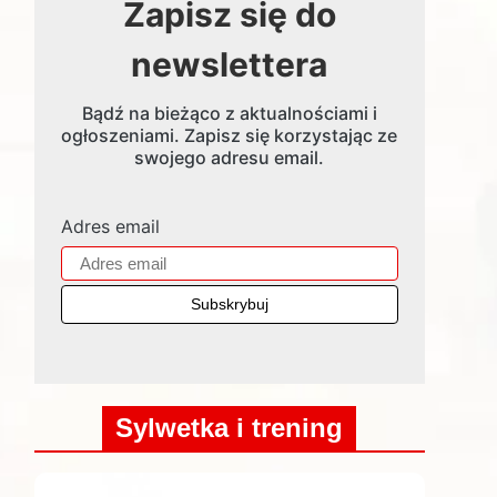
Zapisz się do
newslettera
Bądź na bieżąco z aktualnościami i
ogłoszeniami. Zapisz się korzystając ze
swojego adresu email.
Adres email
Sylwetka i trening