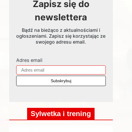
Zapisz się do
newslettera
Bądź na bieżąco z aktualnościami i
ogłoszeniami. Zapisz się korzystając ze
swojego adresu email.
Adres email
Sylwetka i trening