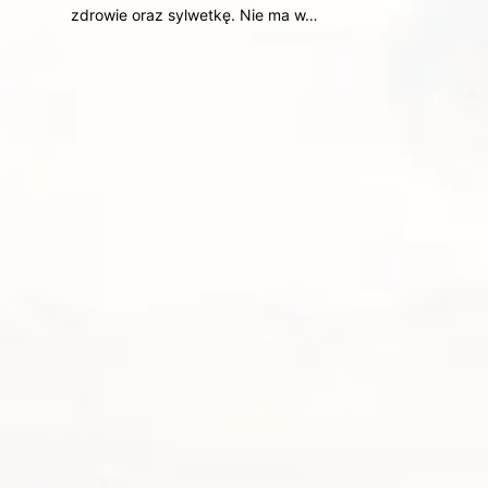
zdrowie oraz sylwetkę. Nie ma w…