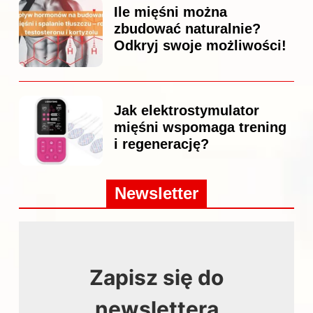
Ile mięśni można
zbudować naturalnie?
Odkryj swoje możliwości!
Jak elektrostymulator
mięśni wspomaga trening
i regenerację?
Newsletter
Zapisz się do
newslettera