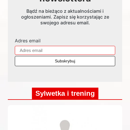
Bądź na bieżąco z aktualnościami i
ogłoszeniami. Zapisz się korzystając ze
swojego adresu email.
Adres email
Sylwetka i trening