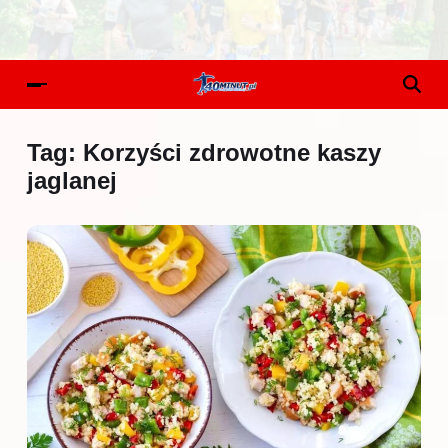
Tag:
Korzyści zdrowotne kaszy
jaglanej