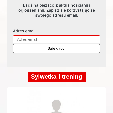
Bądź na bieżąco z aktualnościami i
ogłoszeniami. Zapisz się korzystając ze
swojego adresu email.
Adres email
Sylwetka i trening