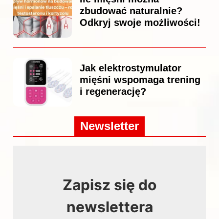
zbudować naturalnie?
Odkryj swoje możliwości!
Jak elektrostymulator
mięśni wspomaga trening
i regenerację?
Newsletter
Zapisz się do
newslettera