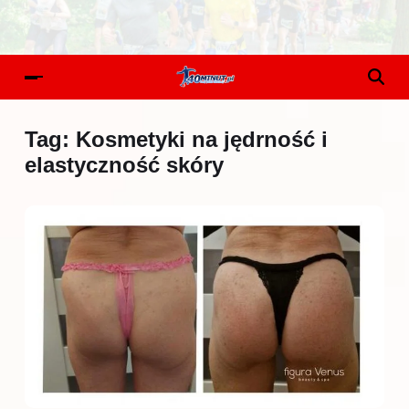
Tag:
Kosmetyki na jędrność i
elastyczność skóry