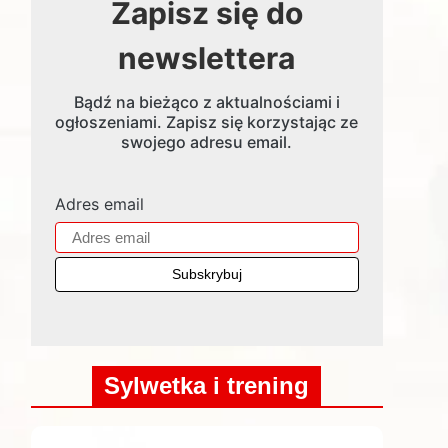
Zapisz się do
newslettera
Bądź na bieżąco z aktualnościami i
ogłoszeniami. Zapisz się korzystając ze
swojego adresu email.
Adres email
Sylwetka i trening