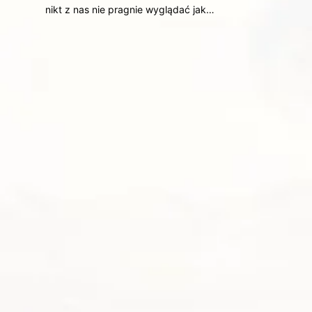
nikt z nas nie pragnie wyglądać jak…