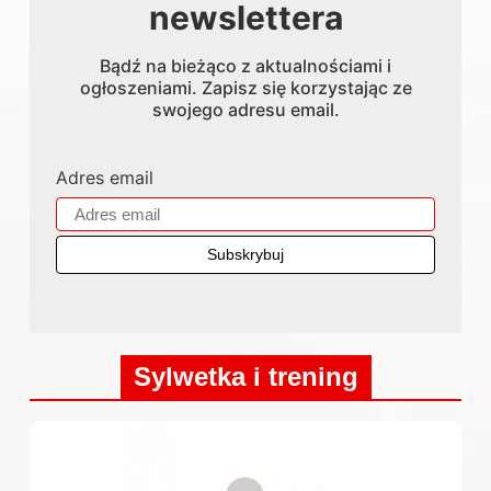
newslettera
Bądź na bieżąco z aktualnościami i
ogłoszeniami. Zapisz się korzystając ze
swojego adresu email.
Adres email
Sylwetka i trening