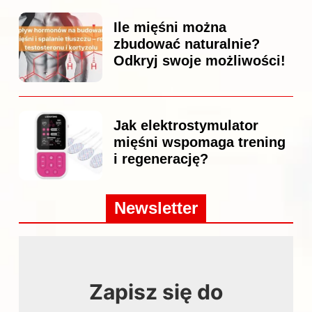
Ile mięśni można
zbudować naturalnie?
Odkryj swoje możliwości!
Jak elektrostymulator
mięśni wspomaga trening
i regenerację?
Newsletter
Zapisz się do