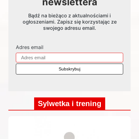
newslettera
Bądź na bieżąco z aktualnościami i
ogłoszeniami. Zapisz się korzystając ze
swojego adresu email.
Adres email
Sylwetka i trening