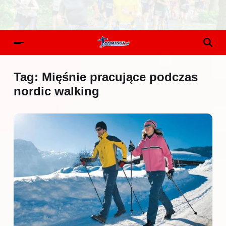
Tag:
Mięśnie pracujące podczas
nordic walking