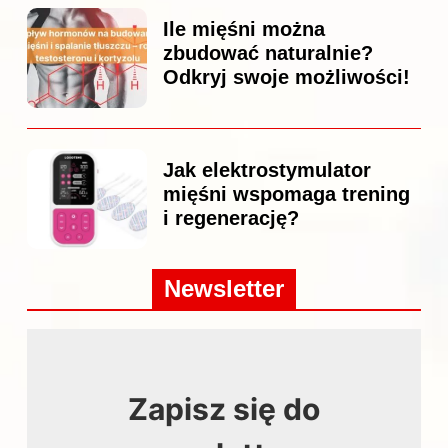
Ile mięśni można
zbudować naturalnie?
Odkryj swoje możliwości!
Jak elektrostymulator
mięśni wspomaga trening
i regenerację?
Newsletter
Zapisz się do