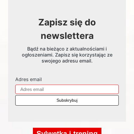
Zapisz się do
newslettera
Bądź na bieżąco z aktualnościami i
ogłoszeniami. Zapisz się korzystając ze
swojego adresu email.
Adres email
Sylwetka i trening