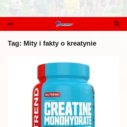
Tag:
Mity i fakty o kreatynie