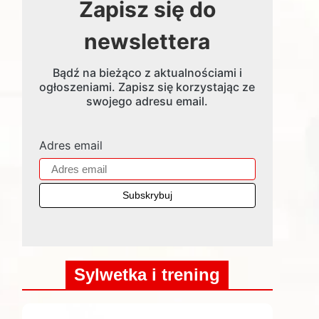
Zapisz się do
newslettera
Bądź na bieżąco z aktualnościami i
ogłoszeniami. Zapisz się korzystając ze
swojego adresu email.
Adres email
Sylwetka i trening