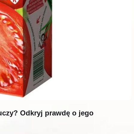
czy? Odkryj prawdę o jego