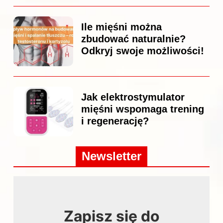
Ile mięśni można
zbudować naturalnie?
Odkryj swoje możliwości!
Jak elektrostymulator
mięśni wspomaga trening
i regenerację?
Newsletter
Zapisz się do