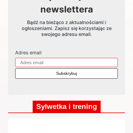
newslettera
Bądź na bieżąco z aktualnościami i
ogłoszeniami. Zapisz się korzystając ze
swojego adresu email.
Adres email
Sylwetka i trening