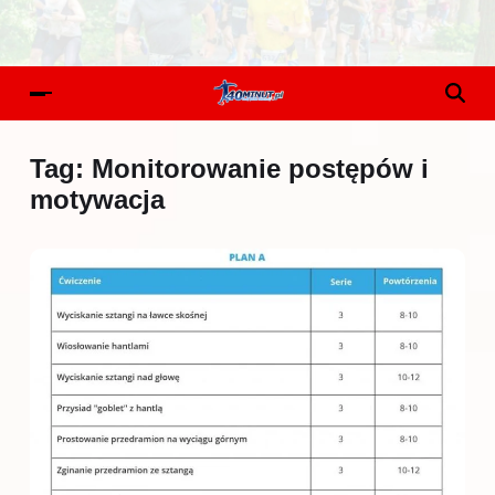
Tag:
Monitorowanie postępów i
motywacja