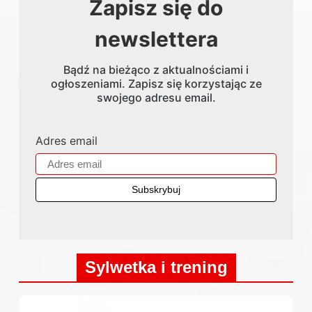
Zapisz się do
newslettera
Bądź na bieżąco z aktualnościami i
ogłoszeniami. Zapisz się korzystając ze
swojego adresu email.
Adres email
Sylwetka i trening