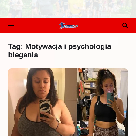
Tag:
Motywacja i psychologia
biegania