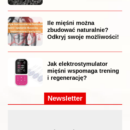
Ile mięśni można
zbudować naturalnie?
Odkryj swoje możliwości!
Jak elektrostymulator
mięśni wspomaga trening
i regenerację?
Newsletter