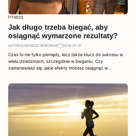
FITNESS
Jak długo trzeba biegać, aby
osiągnąć wymarzone rezultaty?
AUTOR:
EUGENIUSZ BOROWIAK
2026-01-31
Czas to nie tylko pieniądz, lecz także klucz do sukcesu w
wielu dziedzinach, szczególnie w bieganiu. Czy
zastanawiasz się, jakie efekty możesz osiągnąć w…