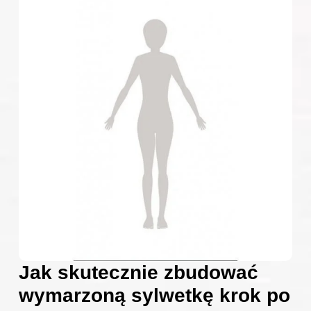
Jak skutecznie zbudować
wymarzoną sylwetkę krok po