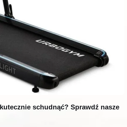
 skutecznie schudnąć? Sprawdź nasze