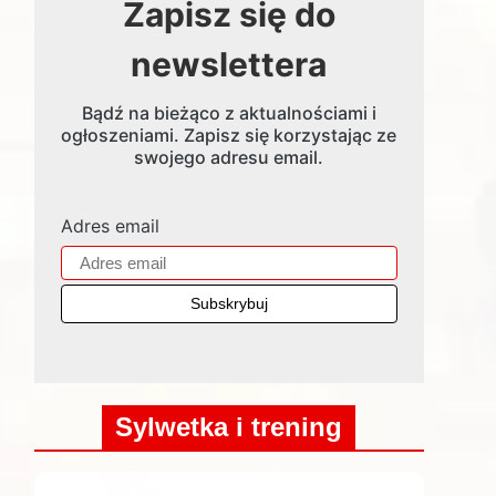
Zapisz się do
newslettera
Bądź na bieżąco z aktualnościami i
ogłoszeniami. Zapisz się korzystając ze
swojego adresu email.
Adres email
Sylwetka i trening