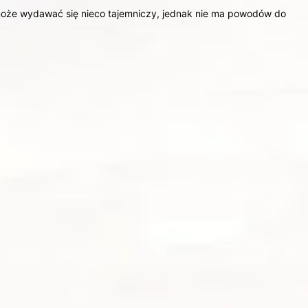
 może wydawać się nieco tajemniczy, jednak nie ma powodów do