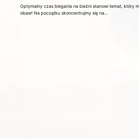
Optymalny czas biegania na bieżni stanowi temat, który
obaw! Na początku skoncentrujmy się na…