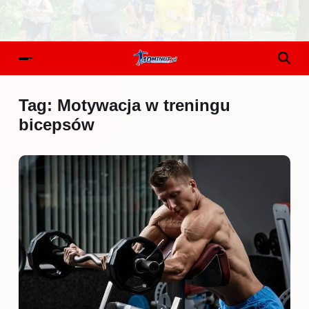
Tag:
Motywacja w treningu
bicepsów