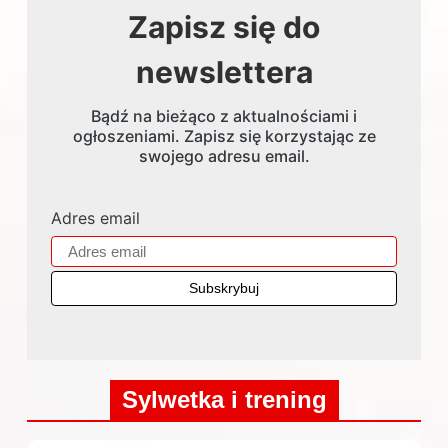
Zapisz się do
newslettera
Bądź na bieżąco z aktualnościami i
ogłoszeniami. Zapisz się korzystając ze
swojego adresu email.
Adres email
Sylwetka i trening