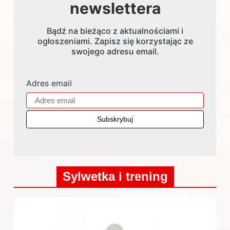
newslettera
Bądź na bieżąco z aktualnościami i
ogłoszeniami. Zapisz się korzystając ze
swojego adresu email.
Adres email
Sylwetka i trening