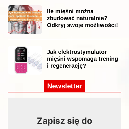
Ile mięśni można
zbudować naturalnie?
Odkryj swoje możliwości!
Jak elektrostymulator
mięśni wspomaga trening
i regenerację?
Newsletter
Zapisz się do