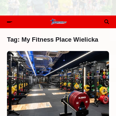
Tag:
My Fitness Place Wielicka