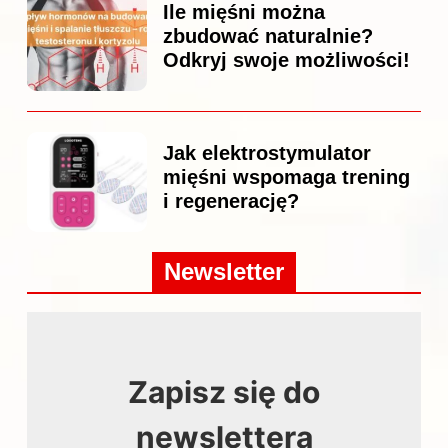
Ile mięśni można
zbudować naturalnie?
Odkryj swoje możliwości!
Jak elektrostymulator
mięśni wspomaga trening
i regenerację?
Newsletter
Zapisz się do
newslettera