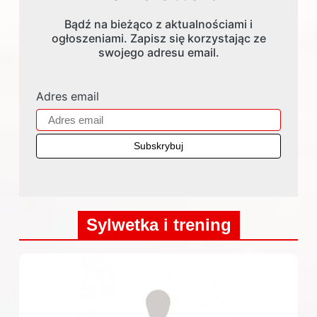
Bądź na bieżąco z aktualnościami i
ogłoszeniami. Zapisz się korzystając ze
swojego adresu email.
Adres email
Sylwetka i trening