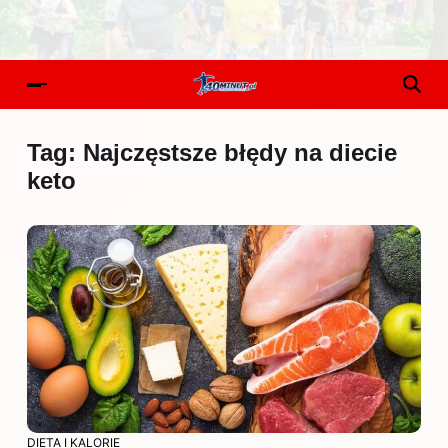
Tag:
Najczęstsze błędy na diecie
keto
DIETA I KALORIE