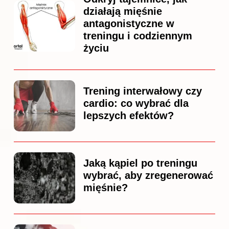
działają mięśnie
antagonistyczne w
treningu i codziennym
życiu
Trening interwałowy czy
cardio: co wybrać dla
lepszych efektów?
Jaką kąpiel po treningu
wybrać, aby zregenerować
mięśnie?