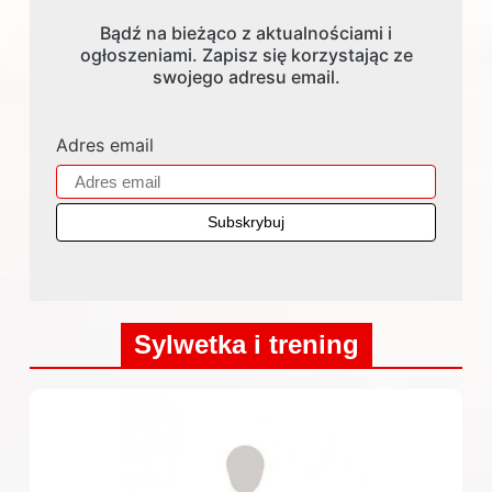
Bądź na bieżąco z aktualnościami i
ogłoszeniami. Zapisz się korzystając ze
swojego adresu email.
Adres email
Sylwetka i trening