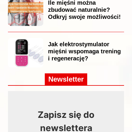
Ile mięśni można
zbudować naturalnie?
Odkryj swoje możliwości!
Jak elektrostymulator
mięśni wspomaga trening
i regenerację?
Newsletter
Zapisz się do
newslettera