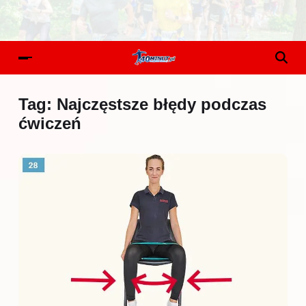
Tag:
Najczęstsze błędy podczas
ćwiczeń