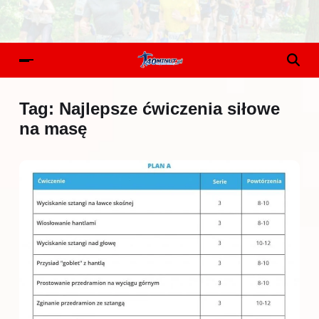
Tag:
Najlepsze ćwiczenia siłowe
na masę