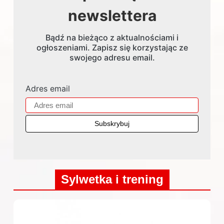
newslettera
Bądź na bieżąco z aktualnościami i
ogłoszeniami. Zapisz się korzystając ze
swojego adresu email.
Adres email
Sylwetka i trening