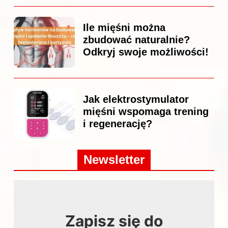
Ile mięśni można
zbudować naturalnie?
Odkryj swoje możliwości!
Jak elektrostymulator
mięśni wspomaga trening
i regenerację?
Newsletter
Zapisz się do