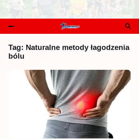
Tag:
Naturalne metody łagodzenia
bólu