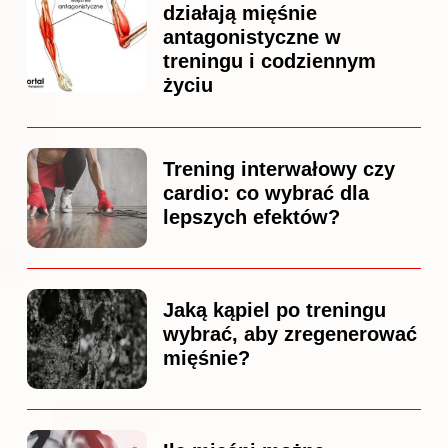
działają mięśnie
antagonistyczne w
treningu i codziennym
życiu
Trening interwałowy czy
cardio: co wybrać dla
lepszych efektów?
Jaką kąpiel po treningu
wybrać, aby zregenerować
mięśnie?