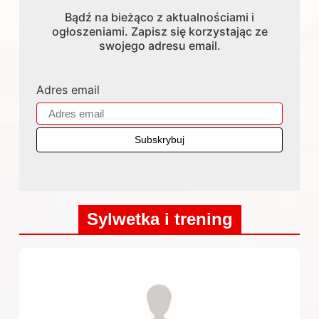
Bądź na bieżąco z aktualnościami i
ogłoszeniami. Zapisz się korzystając ze
swojego adresu email.
Adres email
Sylwetka i trening