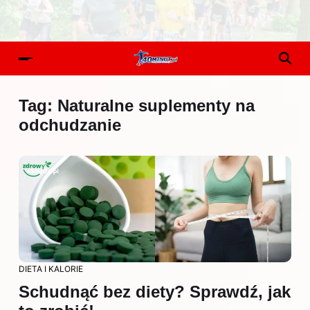
Tag:
Naturalne suplementy na
odchudzanie
DIETA I KALORIE
Schudnąć bez diety? Sprawdź, jak