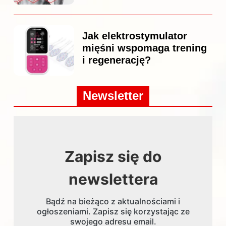
Jak elektrostymulator
mięśni wspomaga trening
i regenerację?
Newsletter
Zapisz się do
newslettera
Bądź na bieżąco z aktualnościami i
ogłoszeniami. Zapisz się korzystając ze
swojego adresu email.