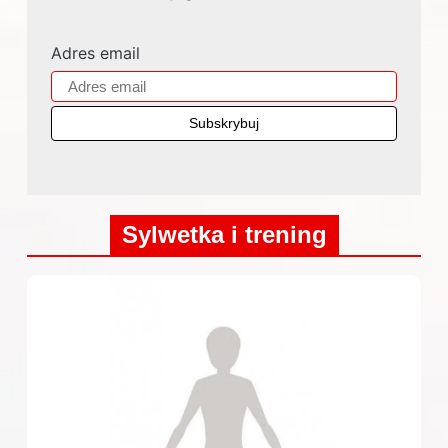
Adres email
Sylwetka i trening