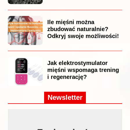
Ile mięśni można
zbudować naturalnie?
Odkryj swoje możliwości!
Jak elektrostymulator
mięśni wspomaga trening
i regenerację?
Newsletter