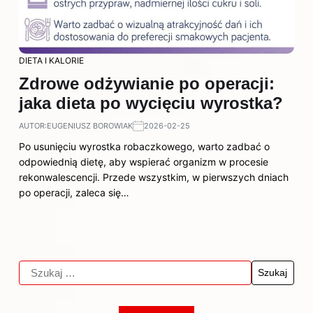
DIETA I KALORIE
Zdrowe odżywianie po operacji:
jaka dieta po wycięciu wyrostka?
AUTOR:
EUGENIUSZ BOROWIAK
2026-02-25
Po usunięciu wyrostka robaczkowego, warto zadbać o
odpowiednią dietę, aby wspierać organizm w procesie
rekonwalescencji. Przede wszystkim, w pierwszych dniach
po operacji, zaleca się…