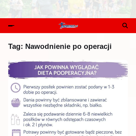
Tag:
Nawodnienie po operacji