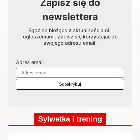
Zapisz się do
newslettera
Bądź na bieżąco z aktualnościami i
ogłoszeniami. Zapisz się korzystając ze
swojego adresu email.
Adres email
Sylwetka i trening