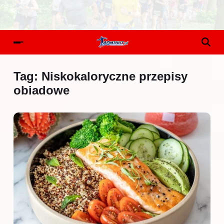
Tag:
Niskokaloryczne przepisy
obiadowe