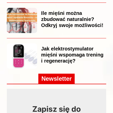
Ile mięśni można
zbudować naturalnie?
Odkryj swoje możliwości!
Jak elektrostymulator
mięśni wspomaga trening
i regenerację?
Newsletter
Zapisz się do