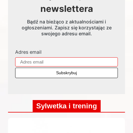
newslettera
Bądź na bieżąco z aktualnościami i
ogłoszeniami. Zapisz się korzystając ze
swojego adresu email.
Adres email
Sylwetka i trening