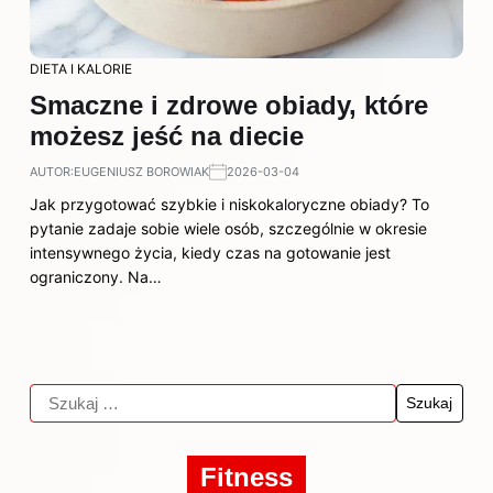
DIETA I KALORIE
Smaczne i zdrowe obiady, które
możesz jeść na diecie
AUTOR:
EUGENIUSZ BOROWIAK
2026-03-04
Jak przygotować szybkie i niskokaloryczne obiady? To
pytanie zadaje sobie wiele osób, szczególnie w okresie
intensywnego życia, kiedy czas na gotowanie jest
ograniczony. Na…
Fitness