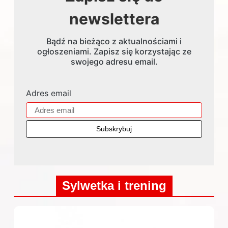
newslettera
Bądź na bieżąco z aktualnościami i
ogłoszeniami. Zapisz się korzystając ze
swojego adresu email.
Adres email
Sylwetka i trening