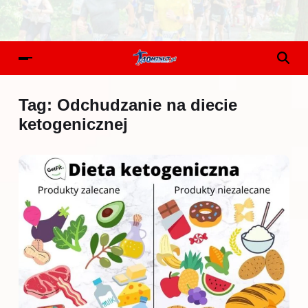
Tag:
Odchudzanie na diecie
ketogenicznej