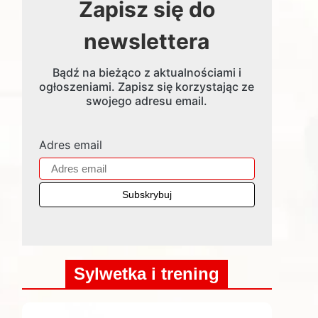
Zapisz się do
newslettera
Bądź na bieżąco z aktualnościami i
ogłoszeniami. Zapisz się korzystając ze
swojego adresu email.
Adres email
Sylwetka i trening