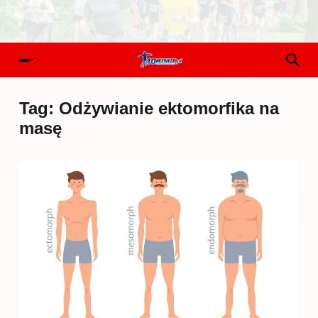
Tag:
Odżywianie ektomorfika na
masę