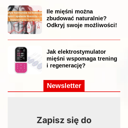
Ile mięśni można
zbudować naturalnie?
Odkryj swoje możliwości!
Jak elektrostymulator
mięśni wspomaga trening
i regenerację?
Newsletter
Zapisz się do