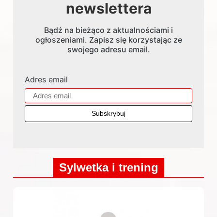
newslettera
Bądź na bieżąco z aktualnościami i
ogłoszeniami. Zapisz się korzystając ze
swojego adresu email.
Adres email
Sylwetka i trening