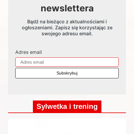
newslettera
Bądź na bieżąco z aktualnościami i
ogłoszeniami. Zapisz się korzystając ze
swojego adresu email.
Adres email
Sylwetka i trening