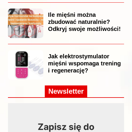
Ile mięśni można
zbudować naturalnie?
Odkryj swoje możliwości!
Jak elektrostymulator
mięśni wspomaga trening
i regenerację?
Newsletter
Zapisz się do