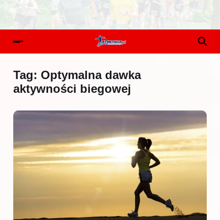
Tag:
Optymalna dawka
aktywności biegowej