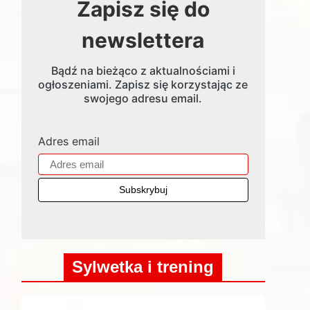
Zapisz się do
newslettera
Bądź na bieżąco z aktualnościami i
ogłoszeniami. Zapisz się korzystając ze
swojego adresu email.
Adres email
Sylwetka i trening