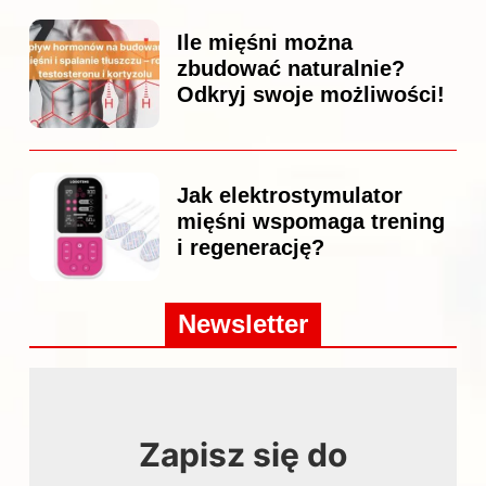
Ile mięśni można
zbudować naturalnie?
Odkryj swoje możliwości!
Jak elektrostymulator
mięśni wspomaga trening
i regenerację?
Newsletter
Zapisz się do