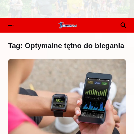
Tag:
Optymalne tętno do biegania