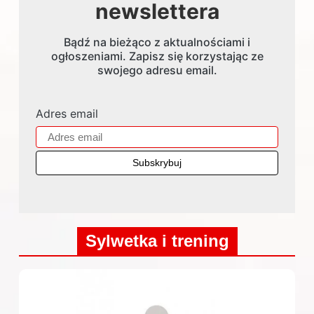
newslettera
Bądź na bieżąco z aktualnościami i
ogłoszeniami. Zapisz się korzystając ze
swojego adresu email.
Adres email
Sylwetka i trening