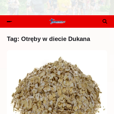
Tag:
Otręby w diecie Dukana