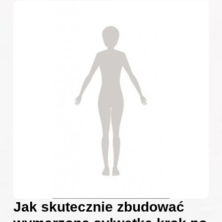
Jak skutecznie zbudować