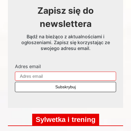
Zapisz się do
newslettera
Bądź na bieżąco z aktualnościami i
ogłoszeniami. Zapisz się korzystając ze
swojego adresu email.
Adres email
Sylwetka i trening