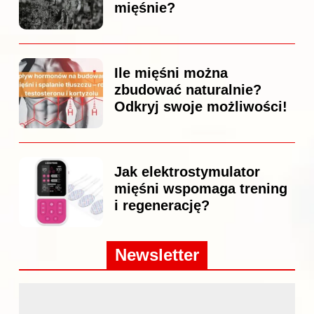
mięśnie?
Ile mięśni można
zbudować naturalnie?
Odkryj swoje możliwości!
Jak elektrostymulator
mięśni wspomaga trening
i regenerację?
Newsletter