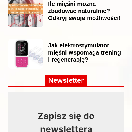
Ile mięśni można
zbudować naturalnie?
Odkryj swoje możliwości!
Jak elektrostymulator
mięśni wspomaga trening
i regenerację?
Newsletter
Zapisz się do
newslettera