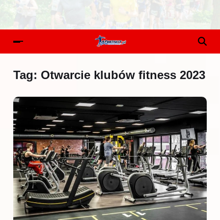
Tag:
Otwarcie klubów fitness 2023