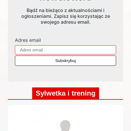
Bądź na bieżąco z aktualnościami i
ogłoszeniami. Zapisz się korzystając ze
swojego adresu email.
Adres email
Sylwetka i trening