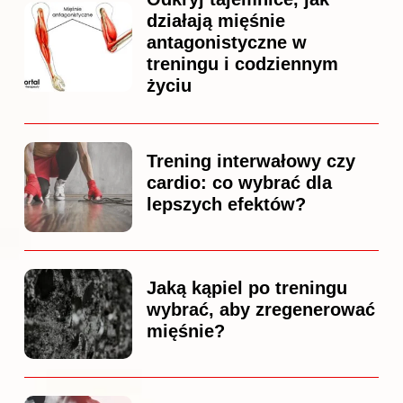
działają mięśnie
antagonistyczne w
treningu i codziennym
życiu
Trening interwałowy czy
cardio: co wybrać dla
lepszych efektów?
Jaką kąpiel po treningu
wybrać, aby zregenerować
mięśnie?