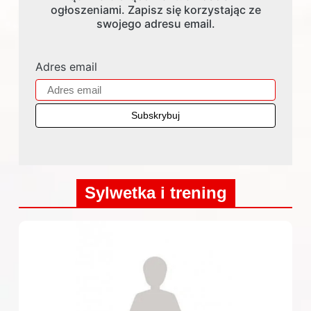
ogłoszeniami. Zapisz się korzystając ze
swojego adresu email.
Adres email
Sylwetka i trening