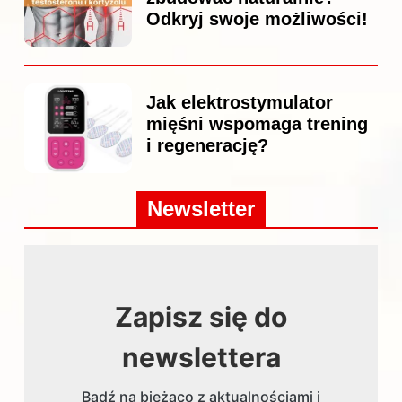
Odkryj swoje możliwości!
Jak elektrostymulator
mięśni wspomaga trening
i regenerację?
Newsletter
Zapisz się do
newslettera
Bądź na bieżąco z aktualnościami i