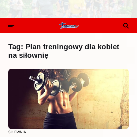
Tag:
Plan treningowy dla kobiet
na siłownię
SIŁOWNIA