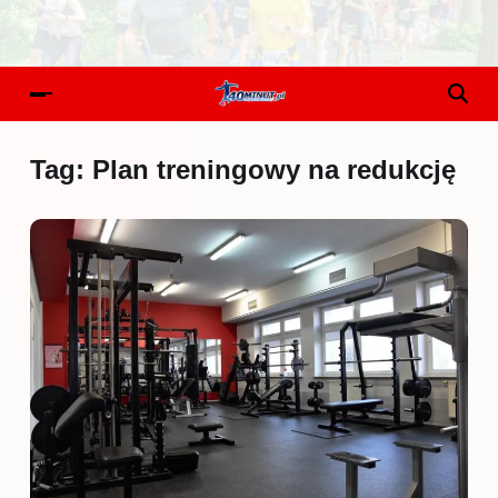
Tag:
Plan treningowy na redukcję