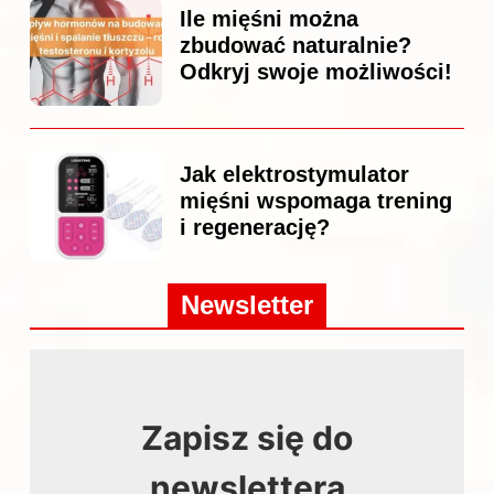
Ile mięśni można
zbudować naturalnie?
Odkryj swoje możliwości!
Jak elektrostymulator
mięśni wspomaga trening
i regenerację?
Newsletter
Zapisz się do
newslettera