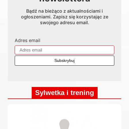
Bądź na bieżąco z aktualnościami i
ogłoszeniami. Zapisz się korzystając ze
swojego adresu email.
Adres email
Sylwetka i trening