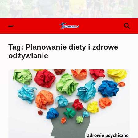
Tag:
Planowanie diety i zdrowe
odżywianie