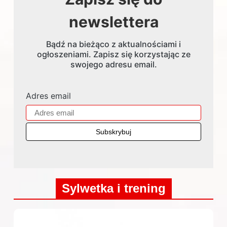
newslettera
Bądź na bieżąco z aktualnościami i
ogłoszeniami. Zapisz się korzystając ze
swojego adresu email.
Adres email
Sylwetka i trening