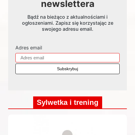
newslettera
Bądź na bieżąco z aktualnościami i
ogłoszeniami. Zapisz się korzystając ze
swojego adresu email.
Adres email
Sylwetka i trening