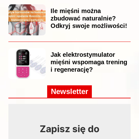
Ile mięśni można
zbudować naturalnie?
Odkryj swoje możliwości!
Jak elektrostymulator
mięśni wspomaga trening
i regenerację?
Newsletter
Zapisz się do