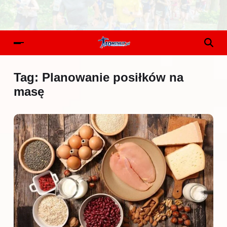
Tag:
Planowanie posiłków na
masę