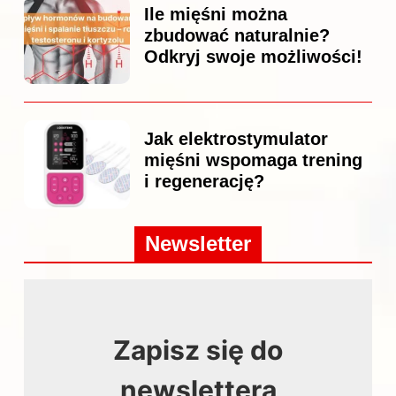
Ile mięśni można
zbudować naturalnie?
Odkryj swoje możliwości!
Jak elektrostymulator
mięśni wspomaga trening
i regenerację?
Newsletter
Zapisz się do
newslettera