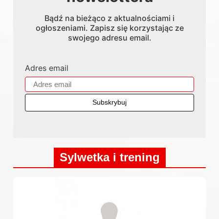
Bądź na bieżąco z aktualnościami i
ogłoszeniami. Zapisz się korzystając ze
swojego adresu email.
Adres email
Sylwetka i trening