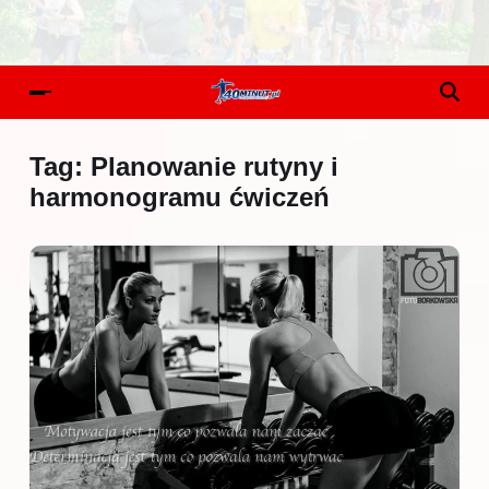
Tag:
Planowanie rutyny i
harmonogramu ćwiczeń