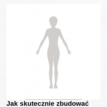
Jak skutecznie zbudować