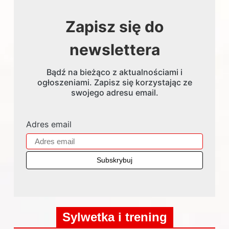
Zapisz się do
newslettera
Bądź na bieżąco z aktualnościami i
ogłoszeniami. Zapisz się korzystając ze
swojego adresu email.
Adres email
Sylwetka i trening