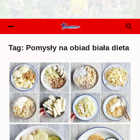
Tag:
Pomysły na obiad biała dieta