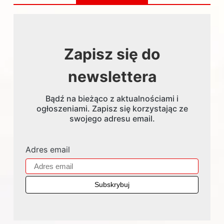
Zapisz się do
newslettera
Bądź na bieżąco z aktualnościami i
ogłoszeniami. Zapisz się korzystając ze
swojego adresu email.
Adres email