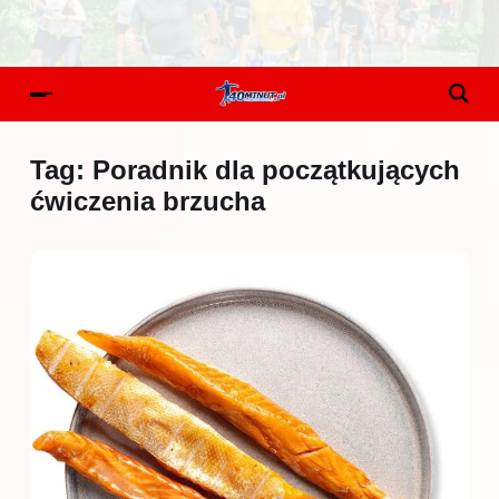
Tag:
Poradnik dla początkujących
ćwiczenia brzucha