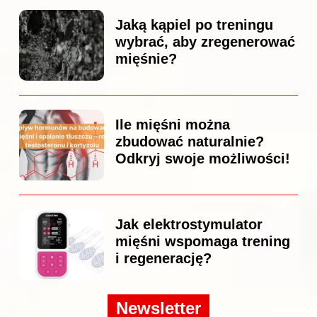
Jaką kąpiel po treningu
wybrać, aby zregenerować
mięśnie?
Ile mięśni można
zbudować naturalnie?
Odkryj swoje możliwości!
Jak elektrostymulator
mięśni wspomaga trening
i regenerację?
Newsletter