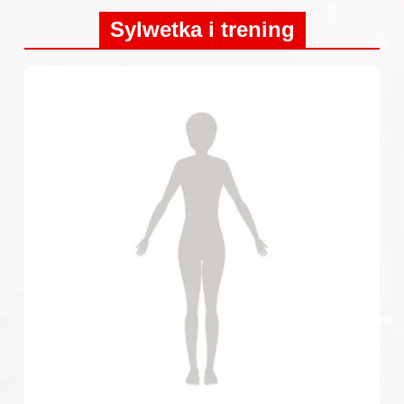
Sylwetka i trening