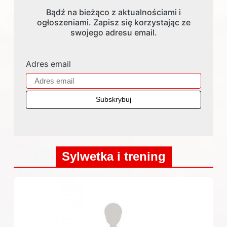
Bądź na bieżąco z aktualnościami i
ogłoszeniami. Zapisz się korzystając ze
swojego adresu email.
Adres email
Sylwetka i trening