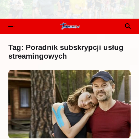
Tag:
Poradnik subskrypcji usług
streamingowych