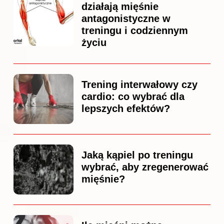
działają mięśnie
antagonistyczne w
treningu i codziennym
życiu
Trening interwałowy czy
cardio: co wybrać dla
lepszych efektów?
Jaką kąpiel po treningu
wybrać, aby zregenerować
mięśnie?