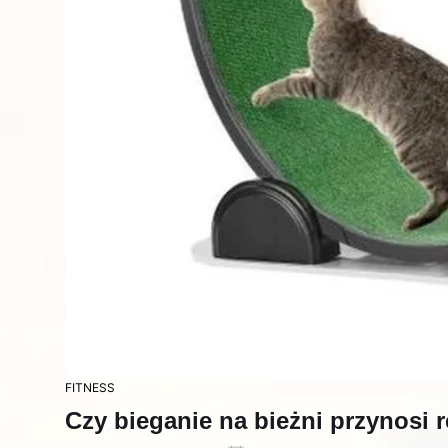
FITNESS
Czy bieganie na bieżni przynosi 