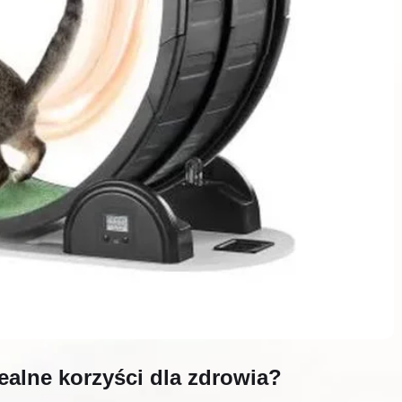
realne korzyści dla zdrowia?