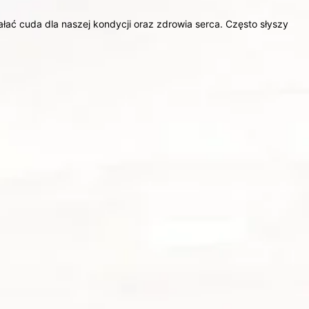
ałać cuda dla naszej kondycji oraz zdrowia serca. Często słyszy