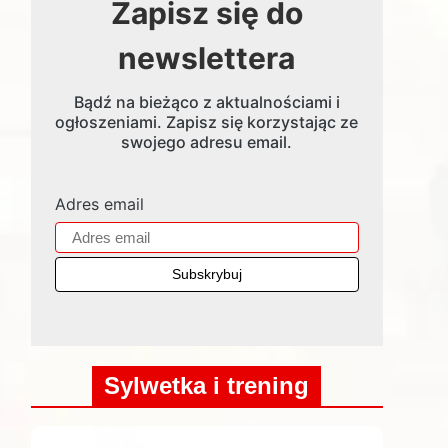
Zapisz się do
newslettera
Bądź na bieżąco z aktualnościami i
ogłoszeniami. Zapisz się korzystając ze
swojego adresu email.
Adres email
Sylwetka i trening