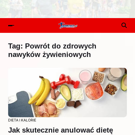
Tag:
Powrót do zdrowych
nawyków żywieniowych
DIETA I KALORIE
Jak skutecznie anulować dietę