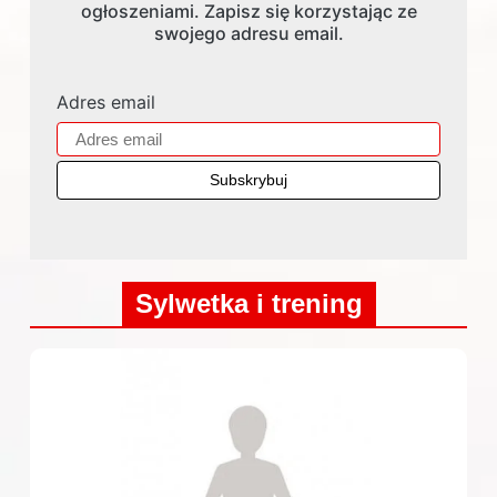
ogłoszeniami. Zapisz się korzystając ze
swojego adresu email.
Adres email
Sylwetka i trening