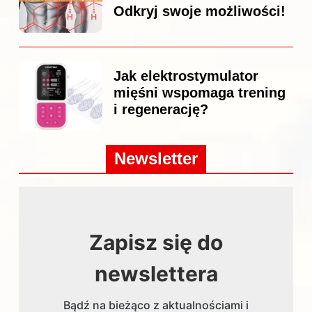
Odkryj swoje możliwości!
Jak elektrostymulator
mięśni wspomaga trening
i regenerację?
Newsletter
Zapisz się do
newslettera
Bądź na bieżąco z aktualnościami i