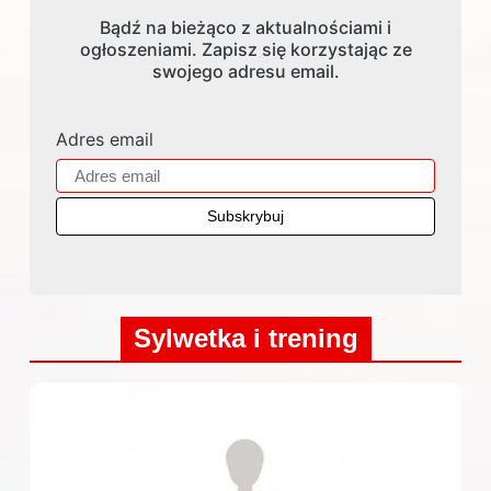
Bądź na bieżąco z aktualnościami i
ogłoszeniami. Zapisz się korzystając ze
swojego adresu email.
Adres email
Sylwetka i trening