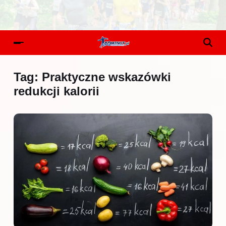
Tag:
Praktyczne wskazówki
redukcji kalorii