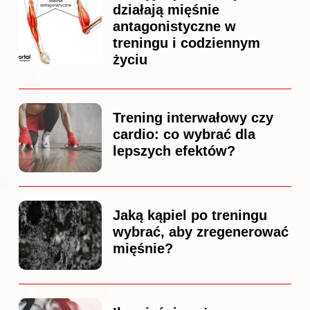
działają mięśnie
antagonistyczne w
treningu i codziennym
życiu
Trening interwałowy czy
cardio: co wybrać dla
lepszych efektów?
Jaką kąpiel po treningu
wybrać, aby zregenerować
mięśnie?