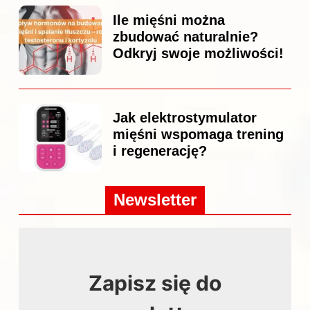
Ile mięśni można
zbudować naturalnie?
Odkryj swoje możliwości!
Jak elektrostymulator
mięśni wspomaga trening
i regenerację?
Newsletter
Zapisz się do