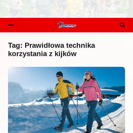
Tag:
Prawidłowa technika
korzystania z kijków