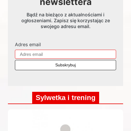
newslettera
Bądź na bieżąco z aktualnościami i
ogłoszeniami. Zapisz się korzystając ze
swojego adresu email.
Adres email
Sylwetka i trening