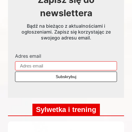
newslettera
Bądź na bieżąco z aktualnościami i
ogłoszeniami. Zapisz się korzystając ze
swojego adresu email.
Adres email
Sylwetka i trening