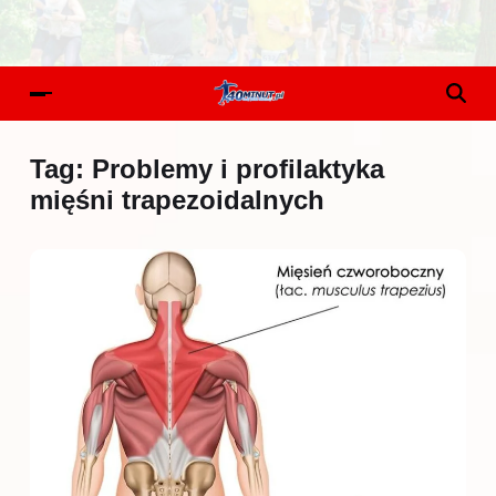
Tag:
Problemy i profilaktyka
mięśni trapezoidalnych