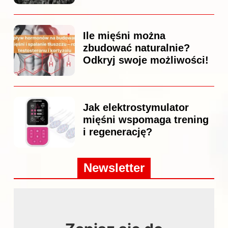
Ile mięśni można
zbudować naturalnie?
Odkryj swoje możliwości!
Jak elektrostymulator
mięśni wspomaga trening
i regenerację?
Newsletter