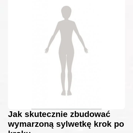
Jak skutecznie zbudować
wymarzoną sylwetkę krok po