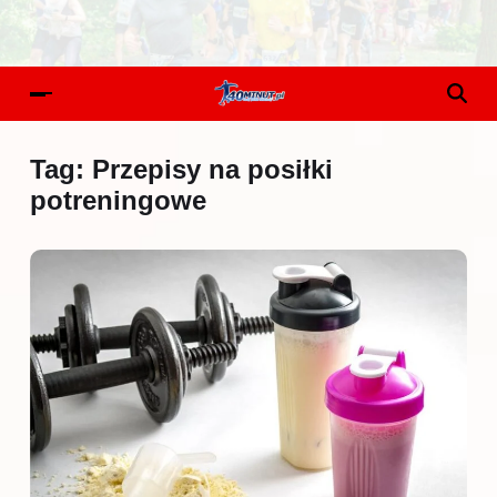
Tag:
Przepisy na posiłki
potreningowe