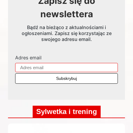
Zapisz się do
newslettera
Bądź na bieżąco z aktualnościami i
ogłoszeniami. Zapisz się korzystając ze
swojego adresu email.
Adres email
Sylwetka i trening