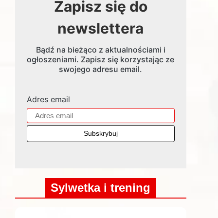
Zapisz się do
newslettera
Bądź na bieżąco z aktualnościami i
ogłoszeniami. Zapisz się korzystając ze
swojego adresu email.
Adres email
Sylwetka i trening