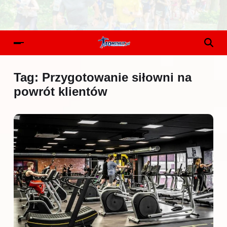
Tag:
Przygotowanie siłowni na
powrót klientów