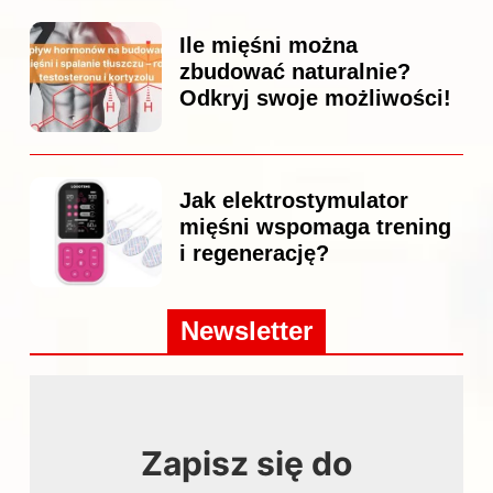
Ile mięśni można
zbudować naturalnie?
Odkryj swoje możliwości!
Jak elektrostymulator
mięśni wspomaga trening
i regenerację?
Newsletter
Zapisz się do