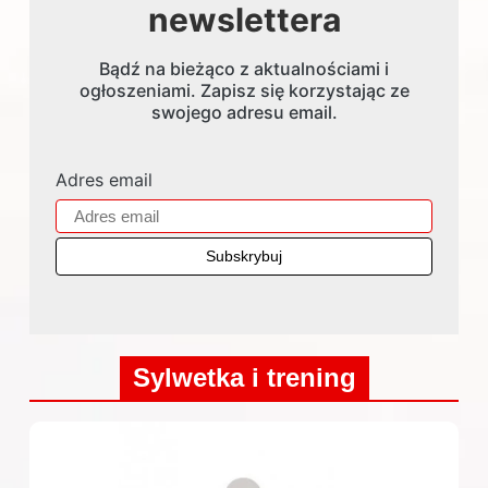
newslettera
Bądź na bieżąco z aktualnościami i
ogłoszeniami. Zapisz się korzystając ze
swojego adresu email.
Adres email
Sylwetka i trening