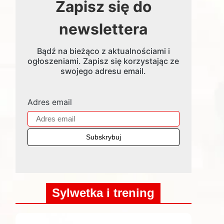
Zapisz się do
newslettera
Bądź na bieżąco z aktualnościami i
ogłoszeniami. Zapisz się korzystając ze
swojego adresu email.
Adres email
Sylwetka i trening