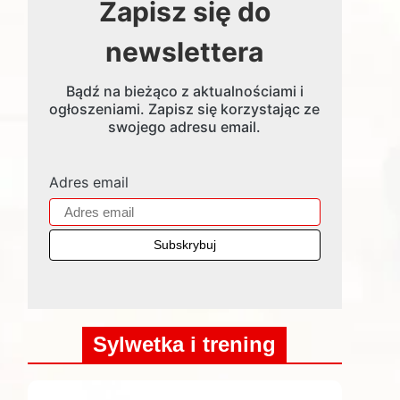
Zapisz się do
newslettera
Bądź na bieżąco z aktualnościami i
ogłoszeniami. Zapisz się korzystając ze
swojego adresu email.
Adres email
Sylwetka i trening