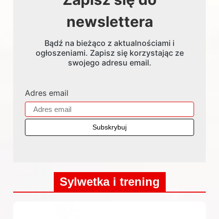
newslettera
Bądź na bieżąco z aktualnościami i
ogłoszeniami. Zapisz się korzystając ze
swojego adresu email.
Adres email
Sylwetka i trening