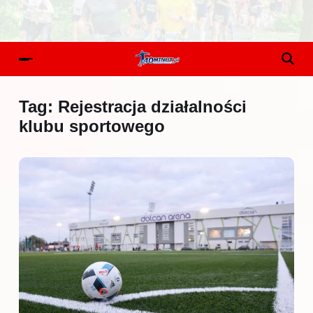
Tag:
Rejestracja działalności
klubu sportowego